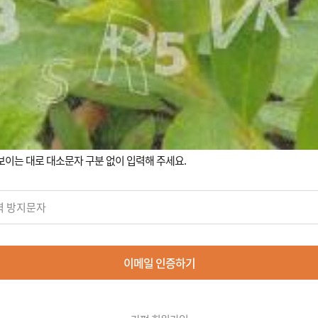
보이는 대로 대소문자 구분 없이 입력해 주세요.
이메일 인증하기