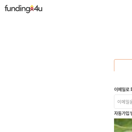
Dropdown trigger
...
이메일로 
자동가입 